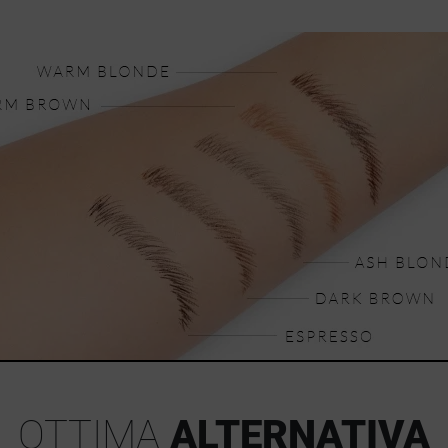
OTTIMA
ALTERNATIVA