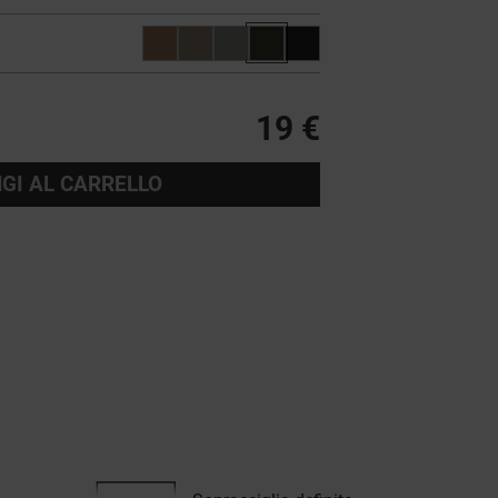
19 €
GI AL CARRELLO