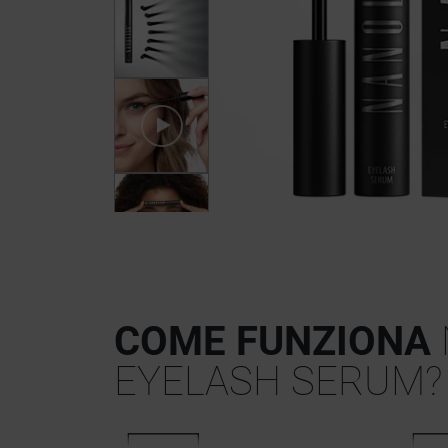
COME FUNZIONA
EYELASH SERUM?