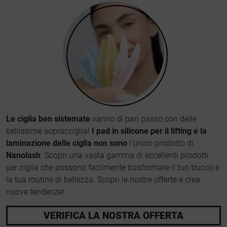
Le ciglia ben sistemate
vanno di pari passo con delle
bellissime sopracciglia!
I pad in silicone per il lifting e la
laminazione delle ciglia non sono
l’unico prodotto di
Nanolash
. Scopri una vasta gamma di eccellenti prodotti
per ciglia che possono facilmente trasformare il tuo trucco e
la tua routine di bellezza. Scopri le nostre offerte e crea
nuove tendenze!
VERIFICA LA NOSTRA OFFERTA