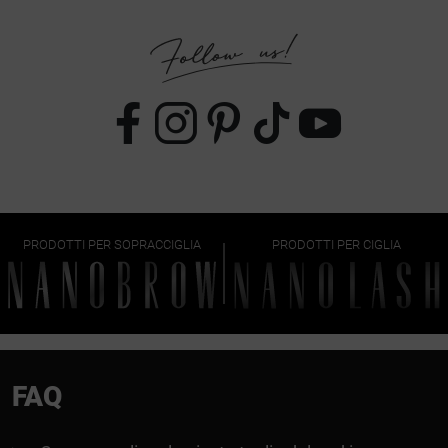
PRODOTTI PER SOPRACCIGLIA
PRODOTTI PER CIGLIA
FAQ