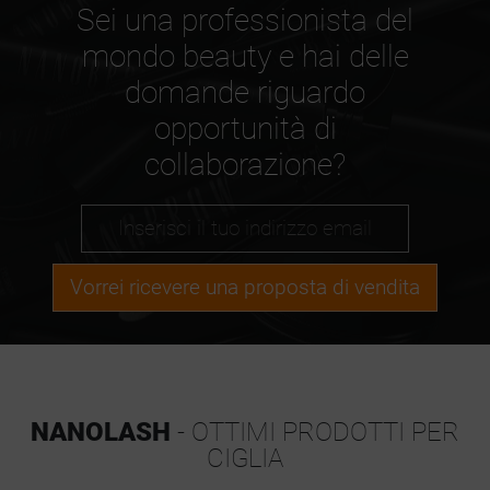
Sei una professionista del
mondo beauty e hai delle
domande riguardo
opportunità di
collaborazione?
Vorrei ricevere una proposta di vendita
NANOLASH
- OTTIMI PRODOTTI PER
CIGLIA