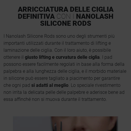
ARRICCIATURA DELLE CIGLIA
DEFINITIVA
CON I
NANOLASH
SILICONE RODS
I Nanolash Silicone Rods sono uno degli strumenti più
importanti utilizzati durante il trattamento di lifting e
laminazione delle ciglia. Con il loro aiuto, è possibile
ottenere il
giusto lifting e curvatura delle ciglia
. I pad
possono essere facilmente regolati in base alla forma della
palpebra e alla lunghezza delle ciglia, e il morbido materiale
in silicone può essere tagliato a piacimento per garantire
che ogni pad
si adatti al meglio
. Lo speciale rivestimento
non irrita la delicata pelle delle palpebre e aderisce bene ad
essa affinché non si muova durante il trattamento.