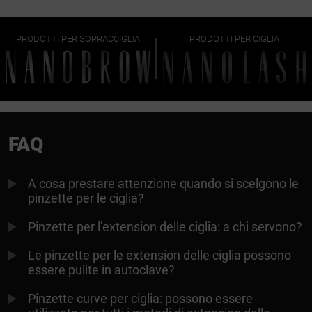
PRODOTTI PER SOPRACCIGLIA
PRODOTTI PER CIGLIA
FAQ
A cosa prestare attenzione quando si scelgono le
pinzette per le ciglia?
Pinzette per l’extension delle ciglia: a chi servono?
Le pinzette per le extension delle ciglia possono
essere pulite in autoclave?
Pinzette curve per ciglia: possono essere