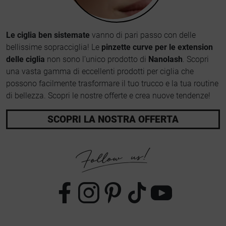
Le ciglia ben sistemate
vanno di pari passo con delle
bellissime sopracciglia! Le
pinzette curve per le extension
delle ciglia
non sono l’unico prodotto di
Nanolash
. Scopri
una vasta gamma di eccellenti prodotti per ciglia che
possono facilmente trasformare il tuo trucco e la tua routine
di bellezza. Scopri le nostre offerte e crea nuove tendenze!
SCOPRI LA NOSTRA OFFERTA