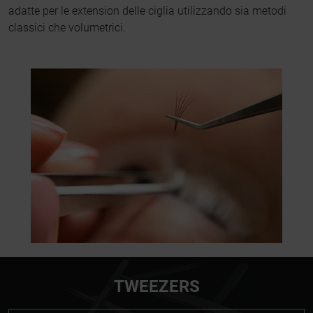
adatte per le extension delle ciglia utilizzando sia metodi
classici che volumetrici.
TWEEZERS