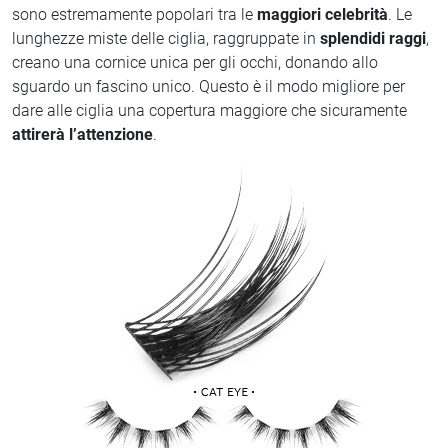
sono estremamente popolari tra le
maggiori celebrità
. Le
lunghezze miste delle ciglia, raggruppate in
splendidi raggi
,
creano una cornice unica per gli occhi, donando allo
sguardo un fascino unico. Questo è il modo migliore per
dare alle ciglia una copertura maggiore che sicuramente
attirerà l’attenzione
.