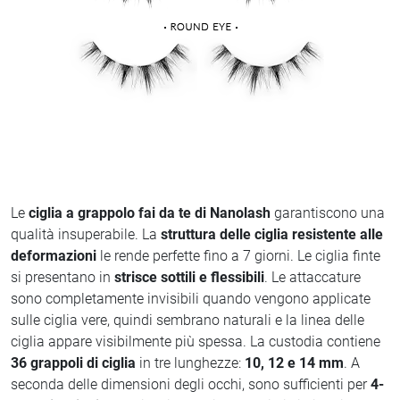
Le
ciglia a grappolo fai da te di Nanolash
garantiscono una
qualità insuperabile. La
struttura delle ciglia resistente alle
deformazioni
le rende perfette fino a 7 giorni. Le ciglia finte
si presentano in
strisce sottili e flessibili
. Le attaccature
sono completamente invisibili quando vengono applicate
sulle ciglia vere, quindi sembrano naturali e la linea delle
ciglia appare visibilmente più spessa. La custodia contiene
36 grappoli di ciglia
in tre lunghezze:
10, 12 e 14 mm
. A
seconda delle dimensioni degli occhi, sono sufficienti per
4-