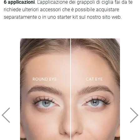
6 applicazioni
. L’applicazione dei grappoli di ciglia fai da te
richiede ulteriori accessori che è possibile acquistare
separatamente o in uno starter kit sul nostro sito web.