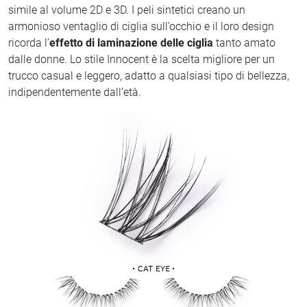
simile al volume 2D e 3D. I peli sintetici creano un
armonioso ventaglio di ciglia sull’occhio e il loro design
ricorda l’
effetto di laminazione delle ciglia
tanto amato
dalle donne. Lo stile Innocent è la scelta migliore per un
trucco casual e leggero, adatto a qualsiasi tipo di bellezza,
indipendentemente dall’età.