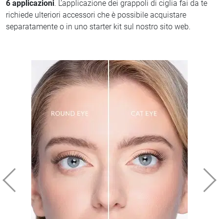
6 applicazioni
. L’applicazione dei grappoli di ciglia fai da te
richiede ulteriori accessori che è possibile acquistare
separatamente o in uno starter kit sul nostro sito web.