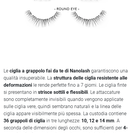
Le
ciglia a grappolo fai da te di Nanolash
garantiscono una
qualità insuperabile. La
struttura delle ciglia resistente alle
deformazioni
le rende perfette fino a 7 giorni. Le ciglia finte
si presentano in
strisce sottili e flessibili
. Le attaccature
sono completamente invisibili quando vengono applicate
sulle ciglia vere, quindi sembrano naturali e la linea delle
ciglia appare visibilmente più spessa. La custodia contiene
36 grappoli di ciglia
in tre lunghezze:
10, 12 e 14 mm
. A
seconda delle dimensioni degli occhi, sono sufficienti per
4-