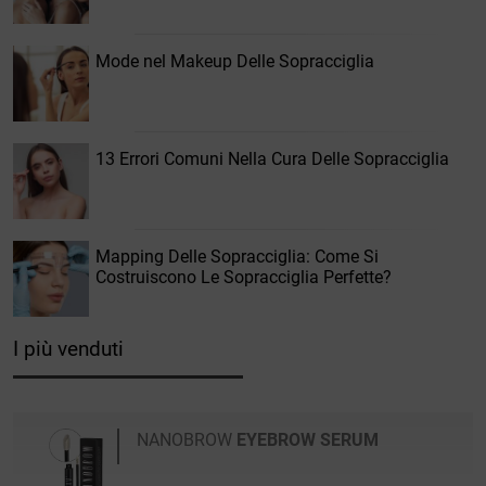
Mode nel Makeup Delle Sopracciglia
13 Errori Comuni Nella Cura Delle Sopracciglia
Mapping Delle Sopracciglia: Come Si
Costruiscono Le Sopracciglia Perfette?
I più venduti
NANOBROW
EYEBROW SERUM