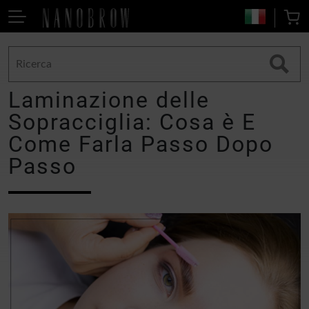
Laminazione delle
Sopracciglia: Cosa è E
Come Farla Passo Dopo
Passo