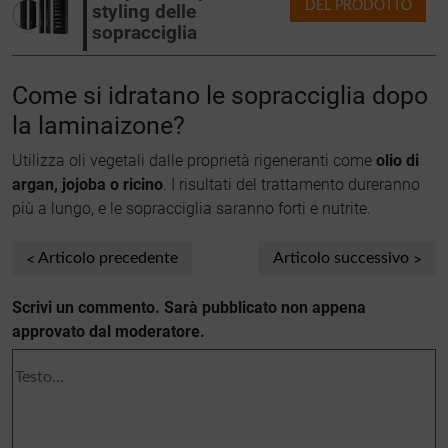
DEL PRODOTTO
styling delle
sopracciglia
Come si idratano le sopracciglia dopo
la laminaizone?
Utilizza oli vegetali dalle proprietà rigeneranti come
olio di
argan, jojoba o ricino
. I risultati del trattamento dureranno
più a lungo, e le sopracciglia saranno forti e nutrite.
Articolo precedente
Articolo successivo
Scrivi un commento. Sarà pubblicato non appena
approvato dal moderatore.