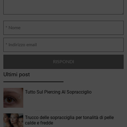
Ultimi post
Tutto Sul Piercing Al Sopracciglio
Trucco delle sopracciglia per tonalità di pelle
calde e fredde