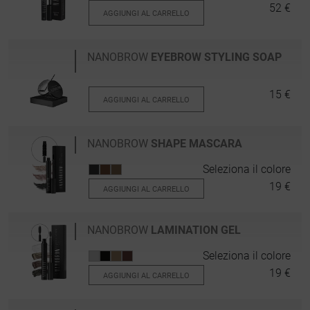
52 €
AGGIUNGI AL CARRELLO
NANOBROW
EYEBROW STYLING SOAP
15 €
AGGIUNGI AL CARRELLO
NANOBROW
SHAPE MASCARA
Seleziona il colore
19 €
AGGIUNGI AL CARRELLO
NANOBROW
LAMINATION GEL
Seleziona il colore
19 €
AGGIUNGI AL CARRELLO