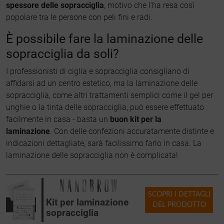
spessore delle sopracciglia
, motivo che l'ha resa così
popolare tra le persone con peli fini e radi.
È possibile fare la laminazione delle
sopracciglia da soli?
I professionisti di ciglia e sopracciglia consigliano di
affidarsi ad un centro estetico, ma la laminazione delle
sopracciglia, come altri trattamenti semplici come il gel per
unghie o la tinta delle sopracciglia, può essere effettuato
facilmente in casa - basta un
buon kit per la
laminazione
. Con delle confezioni accuratamente distinte e
indicazioni dettagliate, sarà facilissimo farlo in casa. La
laminazione delle sopracciglia non è complicata!
SCOPRI I DETTAGLI
Kit per laminazione
DEL PRODOTTO
sopracciglia