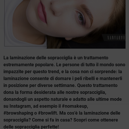
La laminazione delle sopracciglia è un trattamento
estremamente popolare. Le persone di tutto il mondo sono
impazzite per questo trend, e la cosa non ci sorprende: la
laminazione consente di domare i peli ribelli e mantenerli
in posizione per diverse settimane. Questo trattamento
dona la forma desiderata alle nostre sopracciglia,
donandogli un aspetto naturale e adatto alle ultime mode
su Instagram, ad esempio il #nomakeup,
#browshaping o #browlift. Ma cos'è la laminazione delle
sopracciglia? Come si fa in casa? Scopri come ottenere
delle sopracciglia perfette!