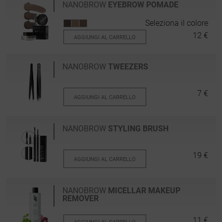
NANOBROW
EYEBROW POMADE
Seleziona il colore
12 €
AGGIUNGI AL CARRELLO
NANOBROW
TWEEZERS
7 €
AGGIUNGI AL CARRELLO
NANOBROW
STYLING BRUSH
19 €
AGGIUNGI AL CARRELLO
NANOBROW
MICELLAR MAKEUP
REMOVER
11 €